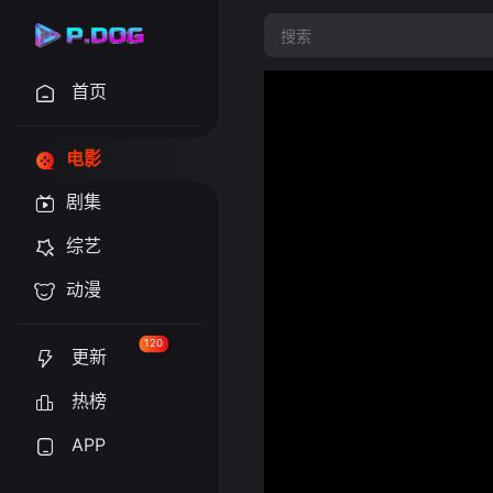
首页
电影
剧集
综艺
动漫
120
更新
热榜
APP