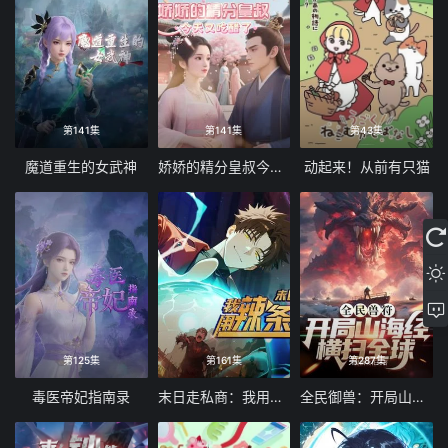
第141集
第141集
第43集
魔道重生的女武神
娇娇的精分皇叔今天又吃醋了
动起来！从前有只猫
第125集
第161集
第287集
毒医帝妃指南录
末日走私商：我用辣条换金砖动态漫画
全民御兽：开局山海经，我横扫全球