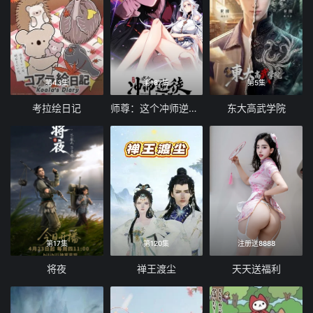
第77集
第78集
第79集
第80集
第81集
第82集
第83集
第84集
第85集
第86集
第87集
第88集
第43集
第187集
第5集
第89集
第90集
第91集
第92集
考拉绘日记
师尊：这个冲师逆徒才不是圣子 动态漫画
东大高武学院
第93集
第94集
第95集
第96集
第97集
第98集
第99话
第100集
第17集
第120集
注册送8888
将夜
禅王渡尘
天天送福利