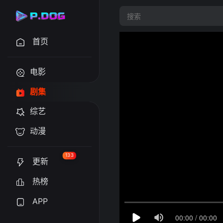
首页
电影
剧集
综艺
动漫
133
更新
热榜
APP