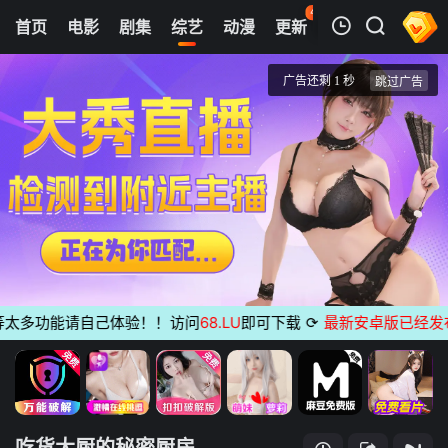
48
首页
电影
剧集
综艺
动漫
更新
热榜
APP
我的观影记录
吃货大厨的秘密厨房
1
清空
多功能请自己体验！！访问
68.LU
即可下载
⟳
最新安卓版已经发布
无
吃货大厨的秘密厨房