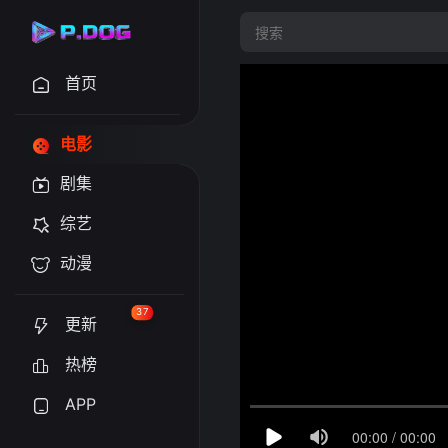
首页
电影
剧集
综艺
动漫
37
更新
热榜
APP