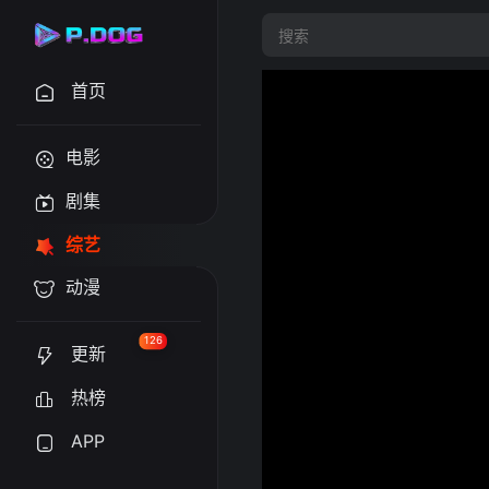
首页
电影
剧集
综艺
动漫
126
更新
热榜
APP