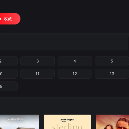
收藏
2
3
4
5
10
11
12
13
18