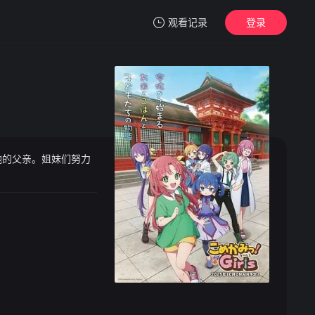
观看记录
登录
我的观影记录
她的父亲。姐妹们努力
暂无观看影片的记录