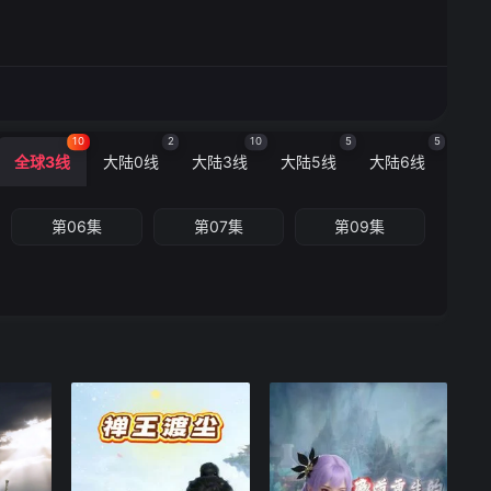
10
2
10
5
5
全球3线
大陆0线
大陆3线
大陆5线
大陆6线
第06集
第07集
第09集