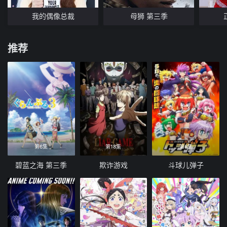
我的偶像总裁
母狮 第三季
推荐
第6集
第18集
第6集
碧蓝之海 第三季
欺诈游戏
斗球儿弹子