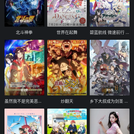
第14集
第7集
第6集
北斗神拳
世界在起舞
碧蓝航线 微速前行 第二季
第5集
第6集
第5集
虽然我不是完美恶女～雏宫蝶鼠替换传
炒翻天
乡下大叔成为剑圣 第二季