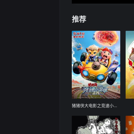
推荐
正片
猪猪侠大电影之竞速小英雄