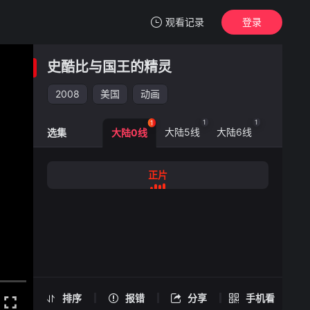
观看记录
登录
我的观影记录
史酷比与国王的精灵
史酷比与国王的精灵
正片
2008
美国
动画
清空
1
1
1
大陆5线
大陆6线
选集
大陆0线
史酷比与国王的精灵 -正片
正片
手机扫一扫继续看
排序
报错
分享
手机看