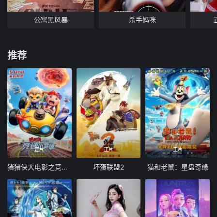
公寓黑风暴
杀手妈咪
推荐
正片
正片
正片
猪猪侠大电影之竞速小英雄
坏蛋联盟2
猫和老鼠：星盘奇缘