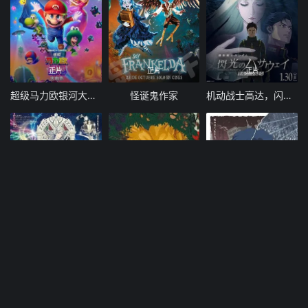
正片
正片
正片
超级马力欧银河大电影
怪诞鬼作家
机动战士高达，闪光的哈萨维喀耳刻的魔女
正片
正片
正片
歌之王子殿下，剧场版
死亡不存在
无名人生