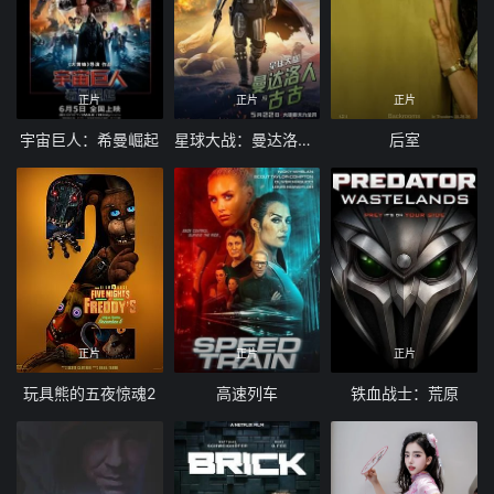
正片
正片
正片
宇宙巨人：希曼崛起
星球大战：曼达洛人与古古
后室
正片
正片
正片
玩具熊的五夜惊魂2
高速列车
铁血战士：荒原