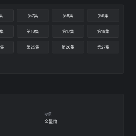
集
第7集
第8集
第9集
5集
第16集
第17集
第18集
4集
第25集
第26集
第27集
导演
金鳌勋