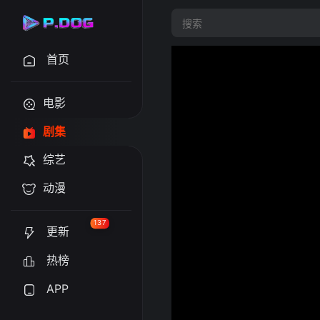
首页
电影
剧集
综艺
动漫
137
更新
热榜
APP