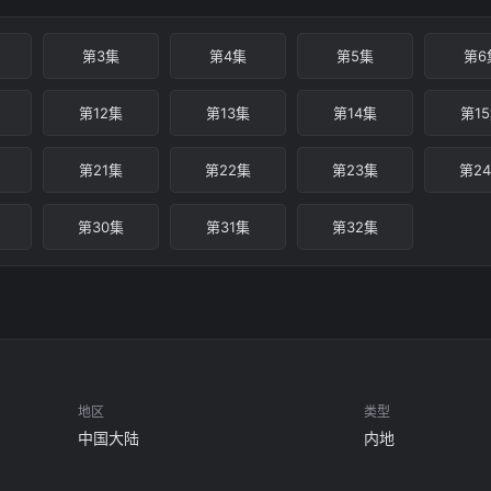
第3集
第4集
第5集
第6
第12集
第13集
第14集
第1
第21集
第22集
第23集
第2
第30集
第31集
第32集
地区
类型
中国大陆
内地